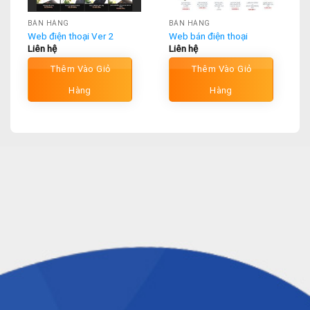
BÁN HÀNG
BÁN HÀNG
Web điện thoại Ver 2
Web bán điện thoại
Liên hệ
Liên hệ
Thêm Vào Giỏ
Thêm Vào Giỏ
Hàng
Hàng