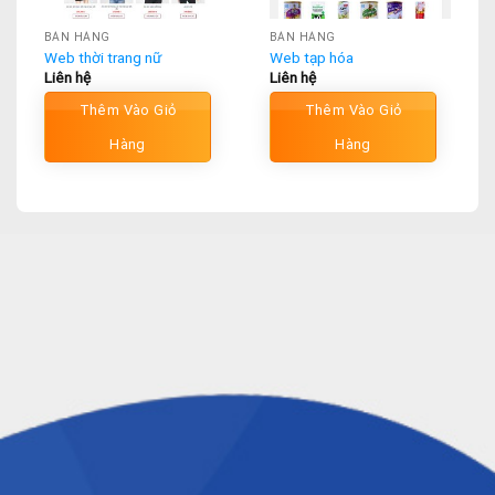
BÁN HÀNG
BÁN HÀNG
Web thời trang nữ
Web tạp hóa
Liên hệ
Liên hệ
Thêm Vào Giỏ
Thêm Vào Giỏ
Hàng
Hàng