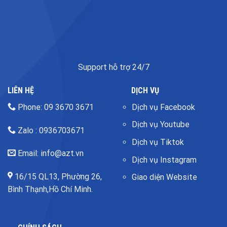
Support hỗ trợ 24/7
LIÊN HỆ
DỊCH VỤ
Phone: 09 3670 3671
Dịch vụ Facebook
Dịch vụ Youtube
Zalo : 0936703671
Dịch vụ Tiktok
Email: info@azt.vn
Dịch vụ Instagram
16/15 QL13, Phường 26,
Giao diện Website
Bình Thạnh,Hồ Chí Minh.