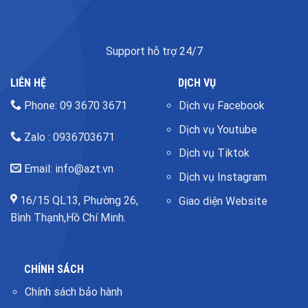
Support hỗ trợ 24/7
LIÊN HỆ
DỊCH VỤ
Phone: 09 3670 3671
Dịch vụ Facebook
Dịch vụ Youtube
Zalo : 0936703671
Dịch vụ Tiktok
Email: info@azt.vn
Dịch vụ Instagram
16/15 QL13, Phường 26,
Giao diện Website
Bình Thạnh,Hồ Chí Minh.
CHÍNH SÁCH
Chính sách bảo hành