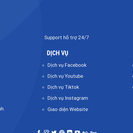
Support hỗ trợ 24/7
DỊCH VỤ
Dịch vụ Facebook
Dịch vụ Youtube
Dịch vụ Tiktok
Dịch vụ Instagram
h.
Giao diện Website