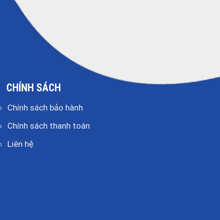
CHÍNH SÁCH
Chính sách bảo hành
Chính sách thanh toán
Liên hệ