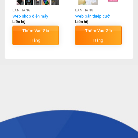
BÁN HÀNG
BÁN HÀNG
Web shop điện máy
Web bán thiệp cưới
Liên hệ
Liên hệ
Thêm Vào Giỏ
Thêm Vào Giỏ
Hàng
Hàng