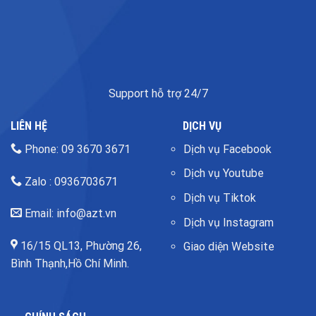
Support hỗ trợ 24/7
LIÊN HỆ
DỊCH VỤ
Phone: 09 3670 3671
Dịch vụ Facebook
Dịch vụ Youtube
Zalo : 0936703671
Dịch vụ Tiktok
Email: info@azt.vn
Dịch vụ Instagram
16/15 QL13, Phường 26,
Giao diện Website
Bình Thạnh,Hồ Chí Minh.