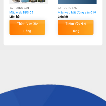
BẤT ĐỘNG SẢN
BẤT ĐỘNG SẢN
Mẫu web BĐS 09
Mẫu web bất động sản 019
Liên hệ
Liên hệ
Thêm Vào Giỏ
Thêm Vào Giỏ
Hàng
Hàng