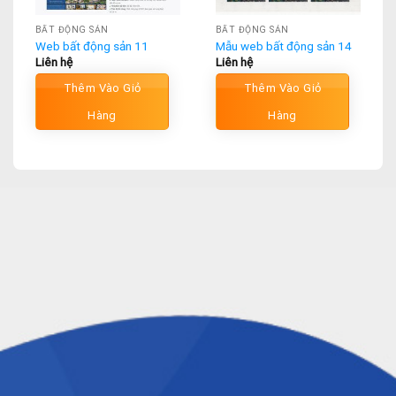
BẤT ĐỘNG SẢN
BẤT ĐỘNG SẢN
Web bất động sản 11
Mẫu web bất động sản 14
Liên hệ
Liên hệ
Thêm Vào Giỏ
Thêm Vào Giỏ
Hàng
Hàng