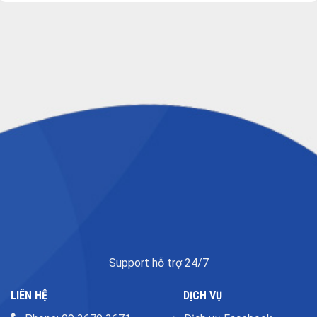
Support hỗ trợ 24/7
LIÊN HỆ
DỊCH VỤ