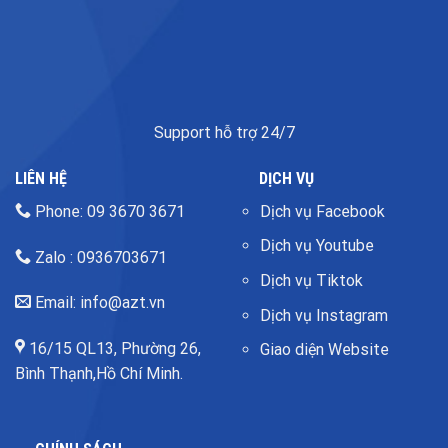
Support hỗ trợ 24/7
LIÊN HỆ
DỊCH VỤ
Phone: 09 3670 3671
Dịch vụ Facebook
Dịch vụ Youtube
Zalo : 0936703671
Dịch vụ Tiktok
Email: info@azt.vn
Dịch vụ Instagram
16/15 QL13, Phường 26,
Giao diện Website
Bình Thạnh,Hồ Chí Minh.