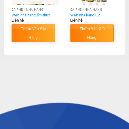
CÀ PHÊ - NHÀ HÀNG
CÀ PHÊ - NHÀ HÀNG
Web nhà hàng ẩm thực
Web nhà hàng 02
Liên hệ
Liên hệ
Thêm Vào Giỏ
Thêm Vào Giỏ
Hàng
Hàng