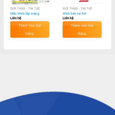
GIỚI THIỆU - TIN TỨC
GIỚI THIỆU - TIN TỨC
Mẫu Web lắp mạng
Web bán xe hơi
Liên hệ
Liên hệ
Thêm Vào Giỏ
Thêm Vào Giỏ
Hàng
Hàng