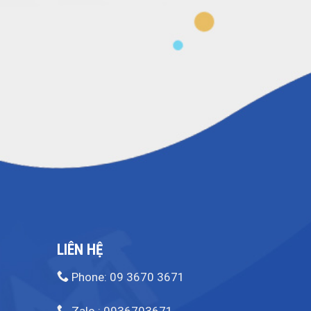
LIÊN HỆ
Phone: 09 3670 3671