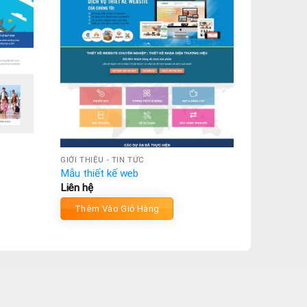
GIỚI THIỆU - TIN TỨC
Mẫu thiết kế web
Liên hệ
Thêm Vào Giỏ Hàng