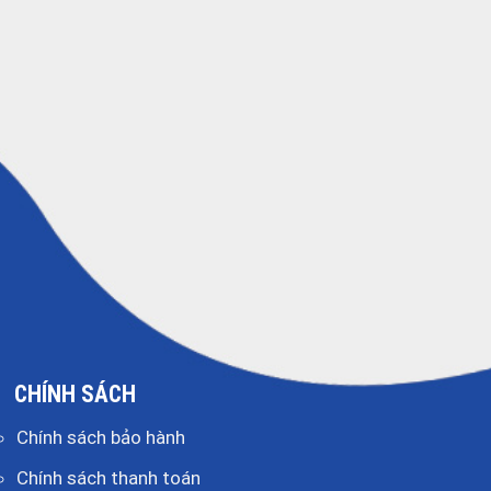
CHÍNH SÁCH
Chính sách bảo hành
Chính sách thanh toán