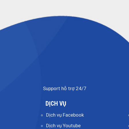
Support hỗ trợ 24/7
DỊCH VỤ
Dịch vụ Facebook
Dịch vụ Youtube