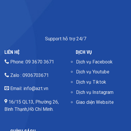
Support hỗ trợ 24/7
LIÊN HỆ
DỊCH VỤ
Phone: 09 3670 3671
Dịch vụ Facebook
Dịch vụ Youtube
Zalo : 0936703671
Dịch vụ Tiktok
Email: info@azt.vn
Dịch vụ Instagram
16/15 QL13, Phường 26,
Giao diện Website
Bình Thạnh,Hồ Chí Minh.