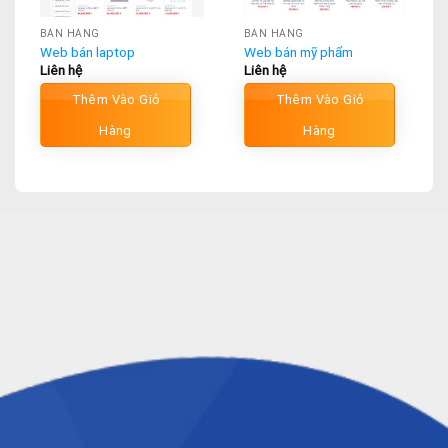
BÁN HÀNG
BÁN HÀNG
Web bán laptop
Web bán mỹ phẩm
Liên hệ
Liên hệ
Thêm Vào Giỏ
Thêm Vào Giỏ
Hàng
Hàng