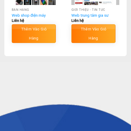
BÁN HÀNG
GIỚI THIỆU - TIN TỨC
Web shop điện máy
Web trung tâm gia sư
Liên hệ
Liên hệ
Thêm Vào Giỏ
Thêm Vào Giỏ
Hàng
Hàng