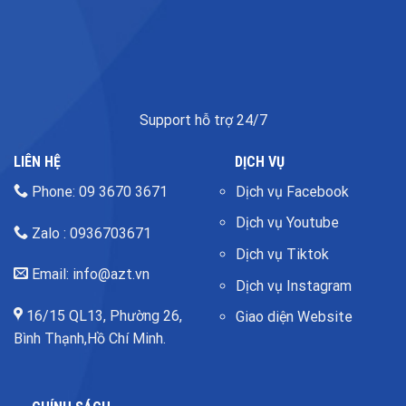
Support hỗ trợ 24/7
LIÊN HỆ
DỊCH VỤ
Phone: 09 3670 3671
Dịch vụ Facebook
Dịch vụ Youtube
Zalo : 0936703671
Dịch vụ Tiktok
Email: info@azt.vn
Dịch vụ Instagram
16/15 QL13, Phường 26,
Giao diện Website
Bình Thạnh,Hồ Chí Minh.